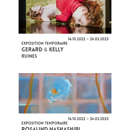
14.10.2022 > 26.03.2023
EXPOSITION TEMPORAIRE
GERARD & KELLY
RUINES
14.10.2022 > 26.03.2023
EXPOSITION TEMPORAIRE
ROSALIND NASHASHIBI