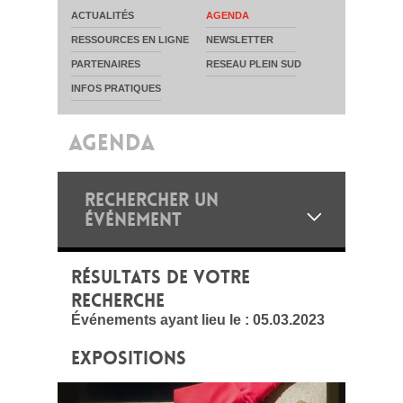
ACTUALITÉS
AGENDA
RESSOURCES EN LIGNE
NEWSLETTER
PARTENAIRES
RESEAU PLEIN SUD
INFOS PRATIQUES
AGENDA
RECHERCHER UN
ÉVÉNEMENT
RÉSULTATS DE VOTRE
RECHERCHE
Événements ayant lieu le :
05.03.2023
EXPOSITIONS