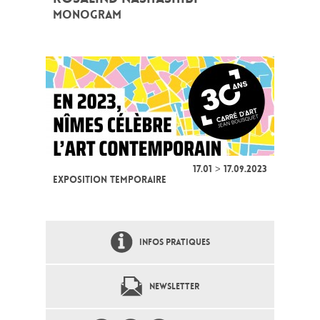
MONOGRAM
17.01 > 17.09.2023
EXPOSITION TEMPORAIRE
INFOS PRATIQUES
NEWSLETTER