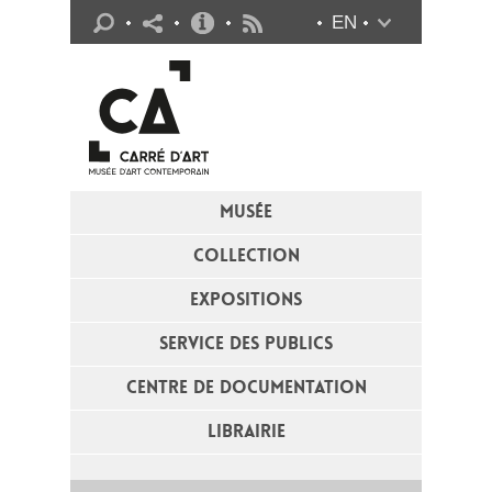
Infos pratiques
EN
Flux RSS
MUSÉE
COLLECTION
EXPOSITIONS
SERVICE DES PUBLICS
CENTRE DE DOCUMENTATION
LIBRAIRIE