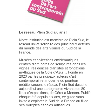
Le réseau Plein Sud a 6 ans !
Notre institution est membre de Plein Sud, le
réseau uni et solidaire des principaux acteurs
du monde des arts visuels du Sud de la
France.
Musées et collections emblématiques,
centres d’art, parcs de sculptures dans les
vignes, résidences d’artistes et fondations
mythiques de la Côte d’Azur… Fondé en
2020 par les principaux acteurs d’art
contemporain et moderne du pourtour
méditerranéen, le réseau Plein Sud dessine
aujourd’hui une cartographie vivante de 80
lieux d’expositions, de Céret à Menton. Publié
chaque été depuis six ans, ce guide vous
invite à explorer le Sud de la France au fil de
ses multiples escales artistiques.