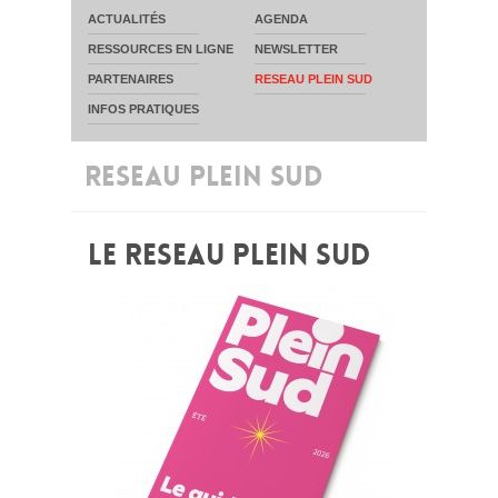
ACTUALITÉS
AGENDA
RESSOURCES EN LIGNE
NEWSLETTER
PARTENAIRES
RESEAU PLEIN SUD
INFOS PRATIQUES
RESEAU PLEIN SUD
LE RESEAU PLEIN SUD