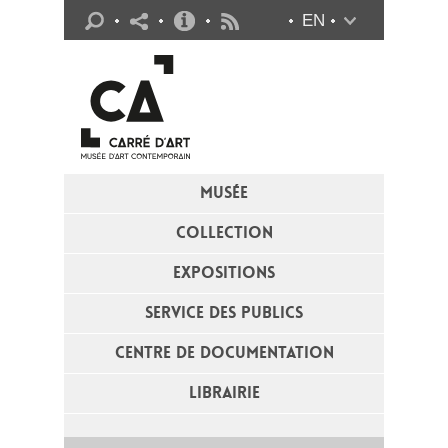
Infos pratiques
EN
Flux RSS
MUSÉE
COLLECTION
EXPOSITIONS
SERVICE DES PUBLICS
CENTRE DE DOCUMENTATION
LIBRAIRIE