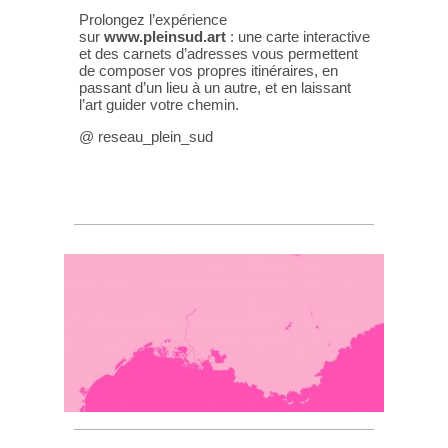
Prolongez l’expérience
sur
www.pleinsud.art
: une carte interactive
et des carnets d’adresses vous permettent
de composer vos propres itinéraires, en
passant d’un lieu à un autre, et en laissant
l’art guider votre chemin.
@ reseau_plein_sud