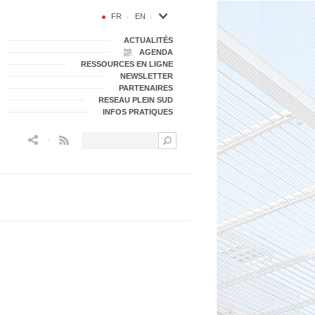
FR
EN
ACTUALITÉS
AGENDA
RESSOURCES EN LIGNE
NEWSLETTER
PARTENAIRES
RESEAU PLEIN SUD
INFOS PRATIQUES
Flux RSS