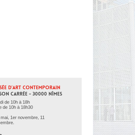
SÉE D’ART CONTEMPORAIN
SON CARRÉE - 30000 NÎMES
di de 10h à 18h
e de 10h à 18h30
er mai, 1er novembre, 11
cembre.