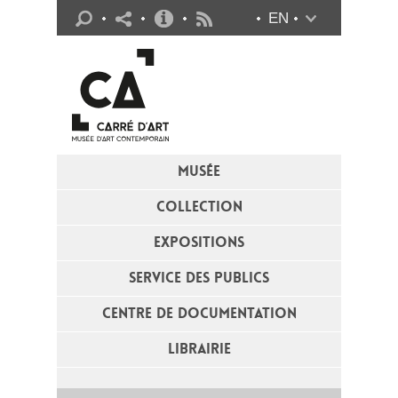
Infos pratiques
EN
Flux RSS
MUSÉE
COLLECTION
EXPOSITIONS
SERVICE DES PUBLICS
CENTRE DE DOCUMENTATION
LIBRAIRIE