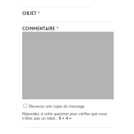
Objet
*
Commentaire
*
Recevoir une copie du message
Répondez à cette question pour vérifier que vous
n’êtes pas un robot :
6 + 4 =