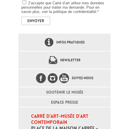
J’accepte que Carré d’art utilise mes données
personnelles pour traiter ma demande. Pour en
savoir plus, voir la
politique de confidentialité.
*
INFOS PRATIQUES
NEWSLETTER
SUIVEZ-NOUS
SOUTENIR LE MUSÉE
ESPACE PRESSE
CARRÉ D’ART-MUSÉE D’ART 
CONTEMPORAIN
PLACE DE LA MAISON CARRÉE - 