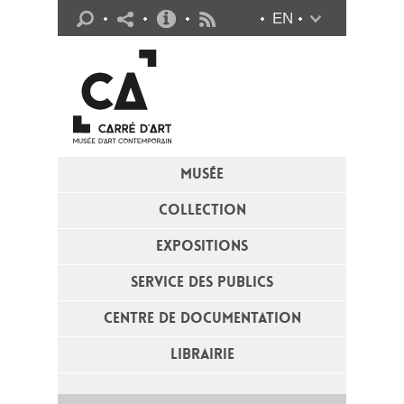
Infos pratiques
EN
Flux RSS
MUSÉE
COLLECTION
EXPOSITIONS
SERVICE DES PUBLICS
CENTRE DE DOCUMENTATION
LIBRAIRIE