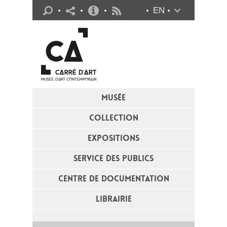
Infos pratiques
EN
Flux RSS
MUSÉE
COLLECTION
EXPOSITIONS
SERVICE DES PUBLICS
CENTRE DE DOCUMENTATION
LIBRAIRIE