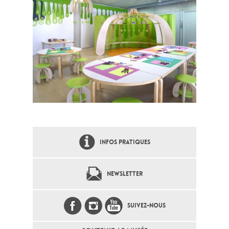
INFOS PRATIQUES
NEWSLETTER
SUIVEZ-NOUS