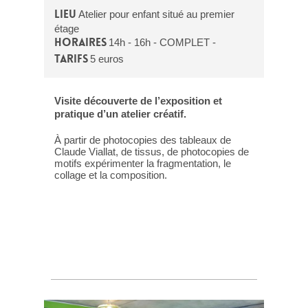
Lieu
Atelier pour enfant situé au premier
étage
Horaires
14h - 16h - COMPLET -
Tarifs
5 euros
Visite découverte de l’exposition et
pratique d’un atelier créatif.
À partir de photocopies des tableaux de
Claude Viallat, de tissus, de photocopies de
motifs expérimenter la fragmentation, le
collage et la composition.