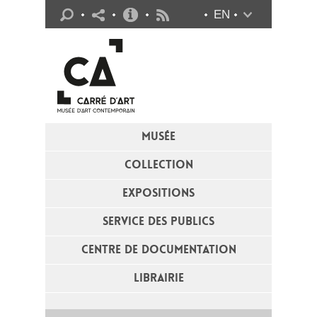
Infos pratiques
EN
Flux RSS
MUSÉE
COLLECTION
EXPOSITIONS
SERVICE DES PUBLICS
CENTRE DE DOCUMENTATION
LIBRAIRIE