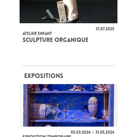
31.07.2025
ATELIER ENFANT
SCULPTURE ORGANIQUE
EXPOSITIONS
05.03.2024 > 31.05.2026
EXPOSITION TEMPORAIRE