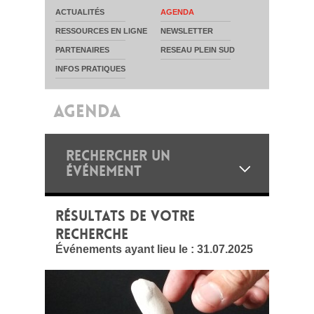
ACTUALITÉS
AGENDA
RESSOURCES EN LIGNE
NEWSLETTER
PARTENAIRES
RESEAU PLEIN SUD
INFOS PRATIQUES
AGENDA
RECHERCHER UN
ÉVÉNEMENT
RÉSULTATS DE VOTRE
RECHERCHE
Événements ayant lieu le :
31.07.2025