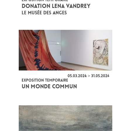
DONATION LENA VANDREY
LE MUSÉE DES ANGES
05.03.2024 > 31.05.2026
EXPOSITION TEMPORAIRE
UN MONDE COMMUN