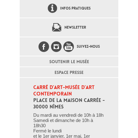
INFOS PRATIQUES
NEWSLETTER
SUIVEZ-NOUS
SOUTENIR LE MUSÉE
ESPACE PRESSE
CARRÉ D’ART-MUSÉE D’ART 
CONTEMPORAIN
PLACE DE LA MAISON CARRÉE - 
30000 NÎMES
Du mardi au vendredi de 10h à 18h
Samedi et dimanche de 10h à
18h30
Fermé le lundi
et le 1er janvier, 1er mai, 1er