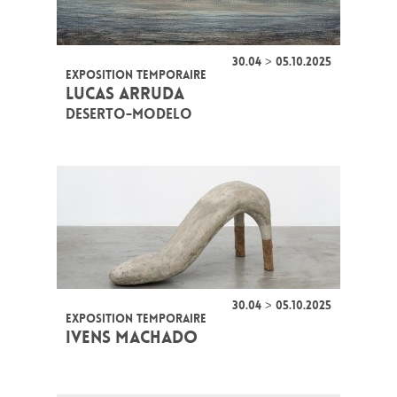
30.04 > 05.10.2025
EXPOSITION TEMPORAIRE
LUCAS ARRUDA
DESERTO-MODELO
30.04 > 05.10.2025
EXPOSITION TEMPORAIRE
IVENS MACHADO