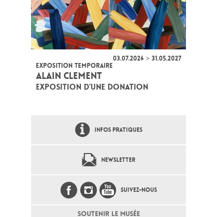
03.07.2026 > 31.05.2027
EXPOSITION TEMPORAIRE
ALAIN CLEMENT
EXPOSITION D’UNE DONATION
INFOS PRATIQUES
NEWSLETTER
SUIVEZ-NOUS
SOUTENIR LE MUSÉE