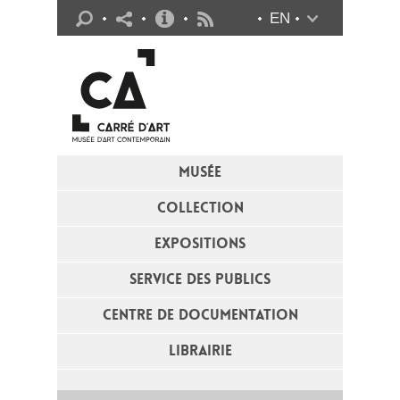
Infos pratiques
EN
Flux RSS
MUSÉE
COLLECTION
EXPOSITIONS
SERVICE DES PUBLICS
CENTRE DE DOCUMENTATION
LIBRAIRIE