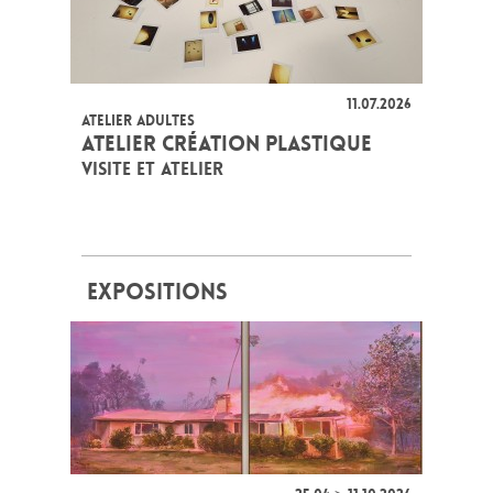
11.07.2026
ATELIER ADULTES
ATELIER CRÉATION PLASTIQUE
VISITE ET ATELIER
EXPOSITIONS