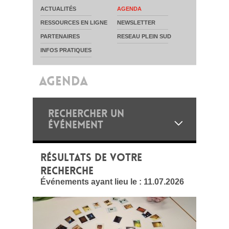
ACTUALITÉS
AGENDA
RESSOURCES EN LIGNE
NEWSLETTER
PARTENAIRES
RESEAU PLEIN SUD
INFOS PRATIQUES
AGENDA
RECHERCHER UN
ÉVÉNEMENT
RÉSULTATS DE VOTRE
RECHERCHE
Événements ayant lieu le :
11.07.2026