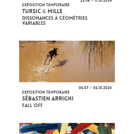
25.04 > 11.10.2026
EXPOSITION TEMPORAIRE
TURSIC & MILLE
DISSONANCES À GÉOMÉTRIES
VARIABLES
04.07 > 04.10.2026
EXPOSITION TEMPORAIRE
SÉBASTIEN ARRIGHI
FALL OFF