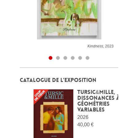
Kindness,
2023
CATALOGUE DE L’EXPOSITION
Tursic&Mille,
Dissonances à
géométries
variables
2026
40,00 €