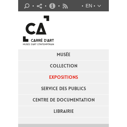
Infos pratiques
EN
Flux RSS
MUSÉE
COLLECTION
EXPOSITIONS
SERVICE DES PUBLICS
CENTRE DE DOCUMENTATION
LIBRAIRIE