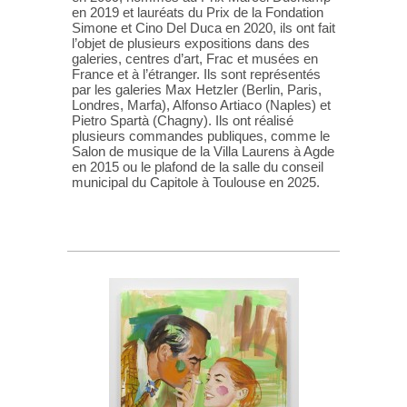
en 2019 et lauréats du Prix de la Fondation
Simone et Cino Del Duca en 2020, ils ont fait
l’objet de plusieurs expositions dans des
galeries, centres d’art, Frac et musées en
France et à l’étranger. Ils sont représentés
par les galeries Max Hetzler (Berlin, Paris,
Londres, Marfa), Alfonso Artiaco (Naples) et
Pietro Spartà (Chagny). Ils ont réalisé
plusieurs commandes publiques, comme le
Salon de musique de la Villa Laurens à Agde
en 2015 ou le plafond de la salle du conseil
municipal du Capitole à Toulouse en 2025.