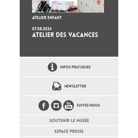
ATELIER ENFANT
07.08.2026
ATELIER DES VACANCES
INFOS PRATIQUES
NEWSLETTER
SUIVEZ-NOUS
SOUTENIR LE MUSÉE
ESPACE PRESSE