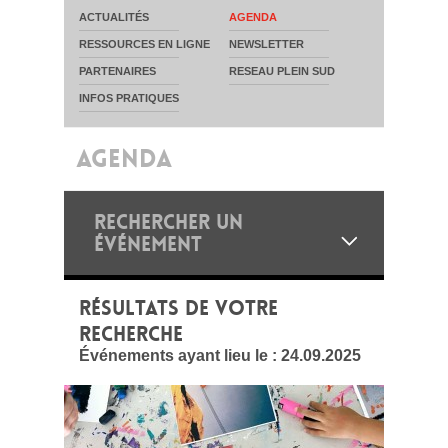
ACTUALITÉS
AGENDA
RESSOURCES EN LIGNE
NEWSLETTER
PARTENAIRES
RESEAU PLEIN SUD
INFOS PRATIQUES
AGENDA
RECHERCHER UN
ÉVÉNEMENT
RÉSULTATS DE VOTRE
RECHERCHE
Événements ayant lieu le :
24.09.2025