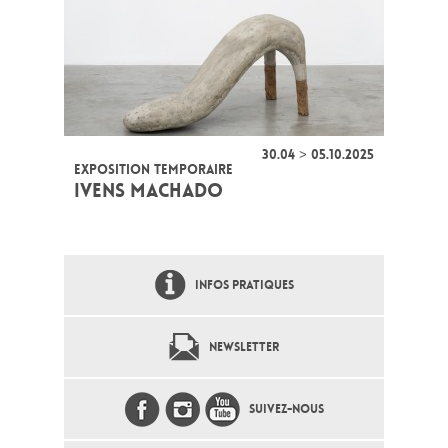
30.04 > 05.10.2025
EXPOSITION TEMPORAIRE
IVENS MACHADO
INFOS PRATIQUES
NEWSLETTER
SUIVEZ-NOUS