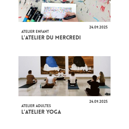
24.09.2025
ATELIER ENFANT
L’ATELIER DU MERCREDI
24.09.2025
ATELIER ADULTES
L’ATELIER YOGA