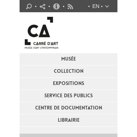
Infos pratiques
EN
Flux RSS
MUSÉE
COLLECTION
EXPOSITIONS
SERVICE DES PUBLICS
CENTRE DE DOCUMENTATION
LIBRAIRIE