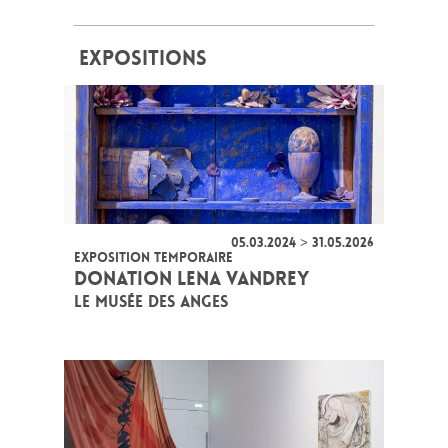
EXPOSITIONS
05.03.2024 > 31.05.2026
EXPOSITION TEMPORAIRE
DONATION LENA VANDREY
LE MUSÉE DES ANGES