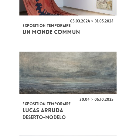
05.03.2024 > 31.05.2026
EXPOSITION TEMPORAIRE
UN MONDE COMMUN
30.04 > 05.10.2025
EXPOSITION TEMPORAIRE
LUCAS ARRUDA
DESERTO-MODELO