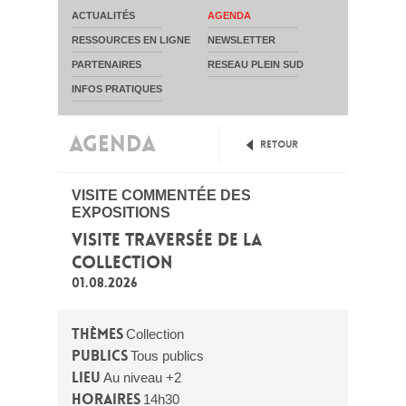
ACTUALITÉS
AGENDA
RESSOURCES EN LIGNE
NEWSLETTER
PARTENAIRES
RESEAU PLEIN SUD
INFOS PRATIQUES
AGENDA
Retour
VISITE COMMENTÉE DES
EXPOSITIONS
VISITE TRAVERSÉE DE LA
COLLECTION
01.08.2026
Thèmes
Collection
Publics
Tous publics
Lieu
Au niveau +2
Horaires
14h30