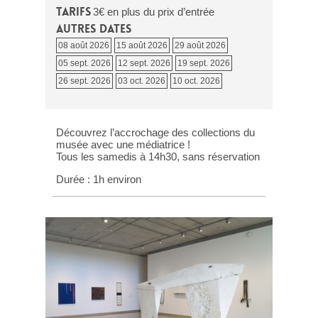
Tarifs
3€ en plus du prix d’entrée
Autres dates
08 août 2026
15 août 2026
29 août 2026
05 sept. 2026
12 sept. 2026
19 sept. 2026
26 sept. 2026
03 oct. 2026
10 oct. 2026
Découvrez l’accrochage des collections du
musée avec une médiatrice !
Tous les samedis à 14h30, sans réservation
Durée : 1h environ