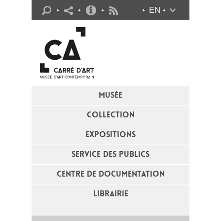
Infos pratiques
EN
Flux RSS
MUSÉE
COLLECTION
EXPOSITIONS
SERVICE DES PUBLICS
CENTRE DE DOCUMENTATION
LIBRAIRIE