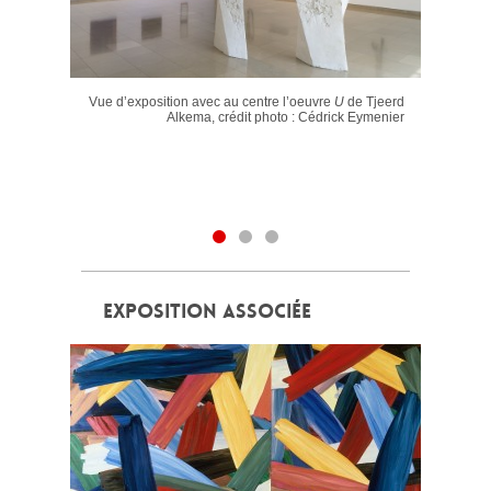
Vue d’exposition avec au centre l’oeuvre
U
de Tjeerd
Alkema, crédit photo : Cédrick Eymenier
EXPOSITION ASSOCIÉE