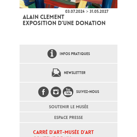
03.07.2026 > 31.05.2027
ALAIN CLEMENT
EXPOSITION D’UNE DONATION
INFOS PRATIQUES
NEWSLETTER
SUIVEZ-NOUS
SOUTENIR LE MUSÉE
ESPACE PRESSE
CARRÉ D’ART-MUSÉE D’ART 