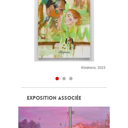
Kindness,
2023
EXPOSITION ASSOCIÉE