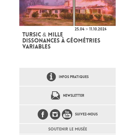
25.04 > 11.10.2026
TURSIC & MILLE
DISSONANCES À GÉOMÉTRIES
VARIABLES
INFOS PRATIQUES
NEWSLETTER
SUIVEZ-NOUS
SOUTENIR LE MUSÉE