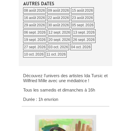
Autres dates
08 août 2026
09 août 2026
15 août 2026
16 août 2026
22 août 2026
23 août 2026
29 août 2026
30 août 2026
05 sept. 2026
06 sept. 2026
12 sept. 2026
13 sept. 2026
19 sept. 2026
20 sept. 2026
26 sept. 2026
27 sept. 2026
03 oct. 2026
04 oct. 2026
10 oct. 2026
11 oct. 2026
Découvez l’univers des artistes Ida Tursic et
Wilfried Mille avec une médiatrice !
Tous les samedis et dimanches à 16h
Durée : 1h envrion