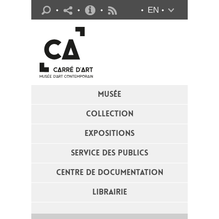
Infos pratiques
EN
Flux RSS
MUSÉE
COLLECTION
EXPOSITIONS
SERVICE DES PUBLICS
CENTRE DE DOCUMENTATION
LIBRAIRIE