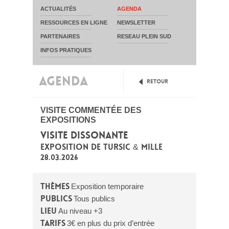
ACTUALITÉS
AGENDA
RESSOURCES EN LIGNE
NEWSLETTER
PARTENAIRES
RESEAU PLEIN SUD
INFOS PRATIQUES
AGENDA
Retour
VISITE COMMENTÉE DES
EXPOSITIONS
VISITE DISSONANTE
EXPOSITION DE TURSIC & MILLE
28.03.2026
Thèmes
Exposition temporaire
Publics
Tous publics
Lieu
Au niveau +3
Tarifs
3€ en plus du prix d’entrée