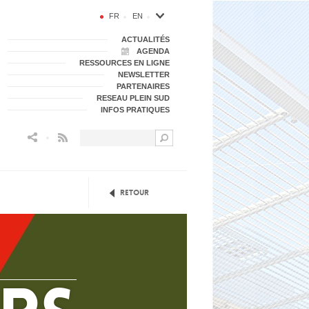
FR
EN
ACTUALITÉS
AGENDA
RESSOURCES EN LIGNE
NEWSLETTER
PARTENAIRES
RESEAU PLEIN SUD
INFOS PRATIQUES
Flux RSS
Retour