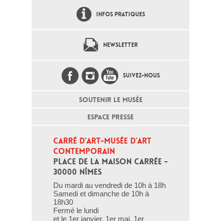
INFOS PRATIQUES
NEWSLETTER
SUIVEZ-NOUS
SOUTENIR LE MUSÉE
ESPACE PRESSE
CARRÉ D’ART-MUSÉE D’ART 
CONTEMPORAIN
PLACE DE LA MAISON CARRÉE - 
30000 NÎMES
Du mardi au vendredi de 10h à 18h
Samedi et dimanche de 10h à
18h30
Fermé le lundi
et le 1er janvier, 1er mai, 1er