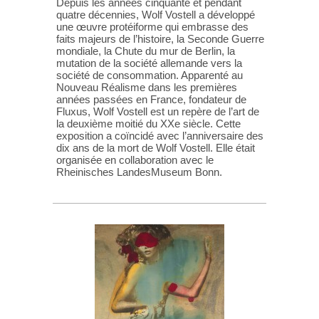
Depuis les années cinquante et pendant
quatre décennies, Wolf Vostell a développé
une œuvre protéiforme qui embrasse des
faits majeurs de l’histoire, la Seconde Guerre
mondiale, la Chute du mur de Berlin, la
mutation de la société allemande vers la
société de consommation. Apparenté au
Nouveau Réalisme dans les premières
années passées en France, fondateur de
Fluxus, Wolf Vostell est un repère de l’art de
la deuxième moitié du XXe siècle. Cette
exposition a coïncidé avec l’anniversaire des
dix ans de la mort de Wolf Vostell. Elle était
organisée en collaboration avec le
Rheinisches LandesMuseum Bonn.