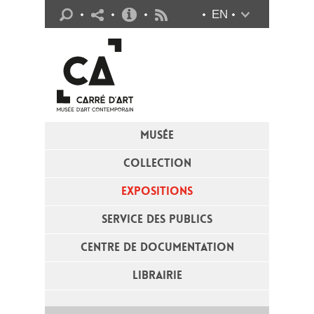
Infos pratiques
EN
Flux RSS
MUSÉE
COLLECTION
EXPOSITIONS
SERVICE DES PUBLICS
CENTRE DE DOCUMENTATION
LIBRAIRIE