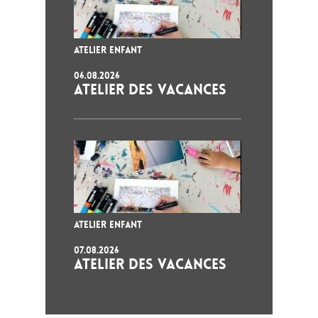
ATELIER ENFANT
06.08.2026
ATELIER DES VACANCES
ATELIER ENFANT
07.08.2026
ATELIER DES VACANCES