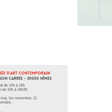
SÉE D’ART CONTEMPORAIN
SON CARRÉE - 30000 NÎMES
di de 10h à 18h
e de 10h à 18h30
er mai, 1er novembre, 11
cembre.