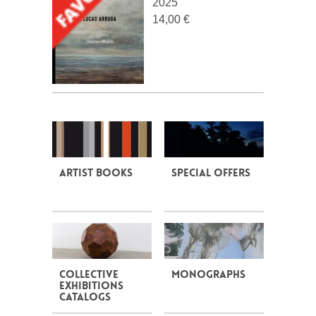
2025
14,00 €
Artist books
Special offers
Collective
Monographs
exhibitions
catalogs