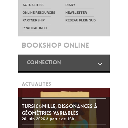
ACTUALITIES
DIARY
ONLINE RESOURCES
NEWSLETTER
PARTNERSHIP
RESEAU PLEIN SUD
PRATICAL INFO
BOOKSHOP ONLINE
CONNECTION
ACTUALITÉS
TURSIC&MILLE, DISSONANCES À
GÉOMÉTRIES VARIABLES
20 juin 2026 à partir de 16h