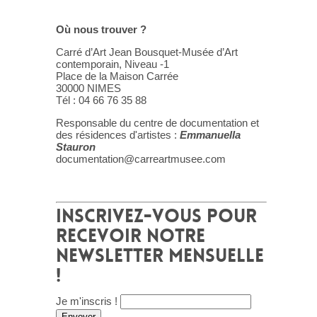
Où nous trouver ?
Carré d’Art Jean Bousquet-Musée d’Art
contemporain, Niveau -1
Place de la Maison Carrée
30000 NIMES
Tél : 04 66 76 35 88
Responsable du centre de documentation et
des résidences d'artistes :
Emmanuella
Stauron
documentation@carreartmusee.com
INSCRIVEZ-VOUS POUR
RECEVOIR NOTRE
NEWSLETTER MENSUELLE
!
Je m'inscris !