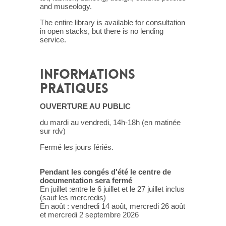
and museology.
The entire library is available for consultation
in open stacks, but there is no lending
service.
INFORMATIONS
PRATIQUES
OUVERTURE AU PUBLIC
du mardi au vendredi, 14h-18h (en matinée
sur rdv)
Fermé les jours fériés.
Pendant les congés d'été le centre de
documentation sera fermé
En juillet :entre le 6 juillet et le 27 juillet inclus
(sauf les mercredis)
En août : vendredi 14 août, mercredi 26 août
et mercredi 2 septembre 2026