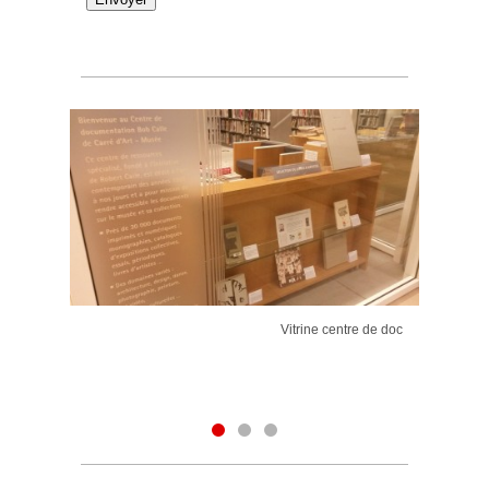
Vitrine centre de doc