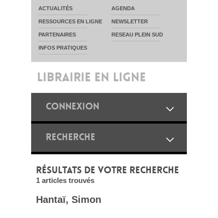
ACTUALITÉS
AGENDA
RESSOURCES EN LIGNE
NEWSLETTER
PARTENAIRES
RESEAU PLEIN SUD
INFOS PRATIQUES
LIBRAIRIE EN LIGNE
CONNEXION
RECHERCHE
RÉSULTATS DE VOTRE RECHERCHE
1 articles trouvés
Hantaï, Simon