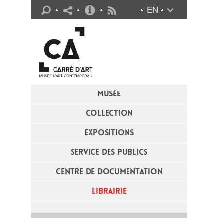
Infos pratiques
EN
Flux RSS
MUSÉE
COLLECTION
EXPOSITIONS
SERVICE DES PUBLICS
CENTRE DE DOCUMENTATION
LIBRAIRIE