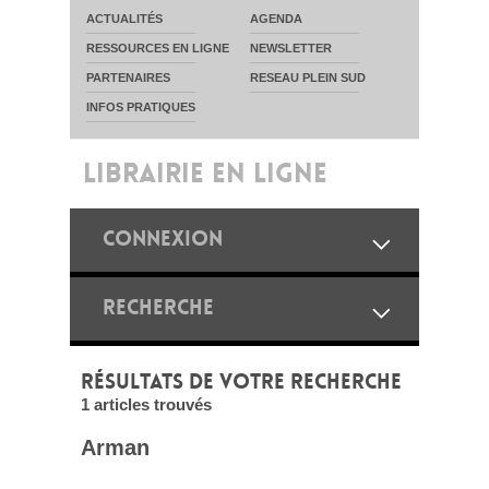
ACTUALITÉS
AGENDA
RESSOURCES EN LIGNE
NEWSLETTER
PARTENAIRES
RESEAU PLEIN SUD
INFOS PRATIQUES
LIBRAIRIE EN LIGNE
CONNEXION
RECHERCHE
RÉSULTATS DE VOTRE RECHERCHE
1 articles trouvés
Arman