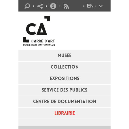
Infos pratiques
EN
Flux RSS
MUSÉE
COLLECTION
EXPOSITIONS
SERVICE DES PUBLICS
CENTRE DE DOCUMENTATION
LIBRAIRIE