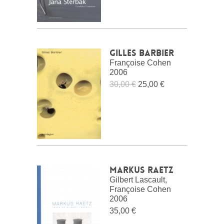
Gilles Barbier
Françoise Cohen
2006
30,00 €
25,00 €
Markus Raetz
Gilbert Lascault,
Françoise Cohen
2006
35,00 €