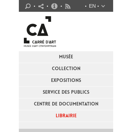
Infos pratiques
EN
Flux RSS
MUSÉE
COLLECTION
EXPOSITIONS
SERVICE DES PUBLICS
CENTRE DE DOCUMENTATION
LIBRAIRIE