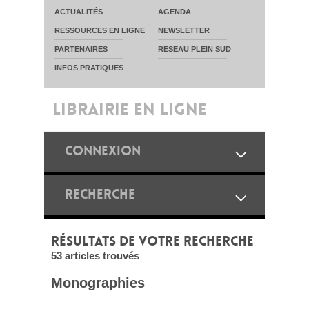
ACTUALITÉS
AGENDA
RESSOURCES EN LIGNE
NEWSLETTER
PARTENAIRES
RESEAU PLEIN SUD
INFOS PRATIQUES
LIBRAIRIE EN LIGNE
CONNEXION
RECHERCHE
RÉSULTATS DE VOTRE RECHERCHE
53 articles trouvés
Monographies