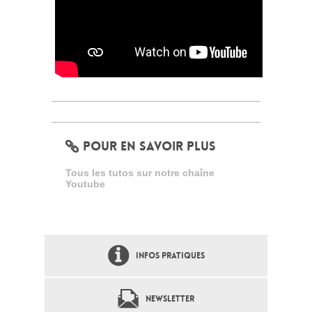
POUR EN SAVOIR PLUS
Tous les tutos sur notre chaîne
Youtube
INFOS PRATIQUES
NEWSLETTER