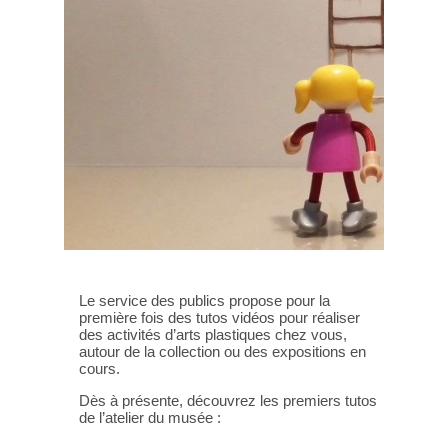
Le service des publics propose pour la
première fois des tutos vidéos pour réaliser
des activités d’arts plastiques chez vous,
autour de la collection ou des expositions en
cours.
Dès à présente, découvrez les premiers tutos
de l’atelier du musée :