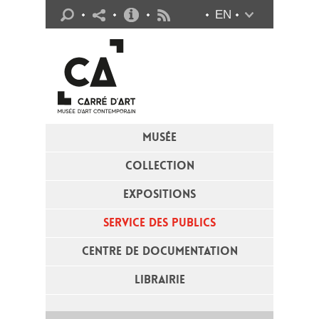
Infos pratiques
EN
Flux RSS
MUSÉE
COLLECTION
EXPOSITIONS
SERVICE DES PUBLICS
CENTRE DE DOCUMENTATION
LIBRAIRIE