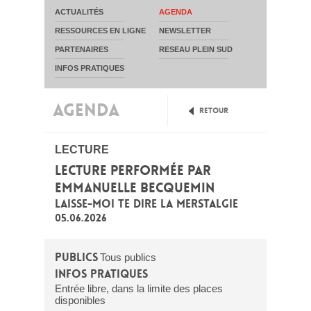
ACTUALITÉS
AGENDA
RESSOURCES EN LIGNE
NEWSLETTER
PARTENAIRES
RESEAU PLEIN SUD
INFOS PRATIQUES
AGENDA
Retour
LECTURE
LECTURE PERFORMÉE PAR
EMMANUELLE BECQUEMIN
LAISSE-MOI TE DIRE LA MERSTALGIE
05.06.2026
Publics
Tous publics
Infos pratiques
Entrée libre, dans la limite des places
disponibles