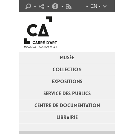
Infos pratiques
EN
Flux RSS
MUSÉE
COLLECTION
EXPOSITIONS
SERVICE DES PUBLICS
CENTRE DE DOCUMENTATION
LIBRAIRIE