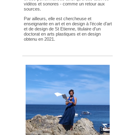
vidéos et sonores - comme un retour aux
sources.
Par ailleurs, elle est chercheuse et
enseignante en art et en design à l’école d’art
et de design de St Etienne, titulaire d’un
doctorat en arts plastiques et en design
obtenu en 2021.