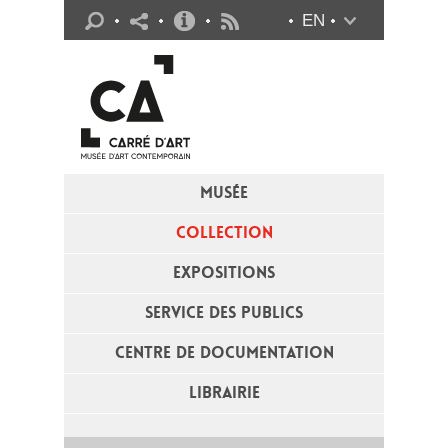
Infos pratiques
EN
Flux RSS
MUSÉE
COLLECTION
EXPOSITIONS
SERVICE DES PUBLICS
CENTRE DE DOCUMENTATION
LIBRAIRIE