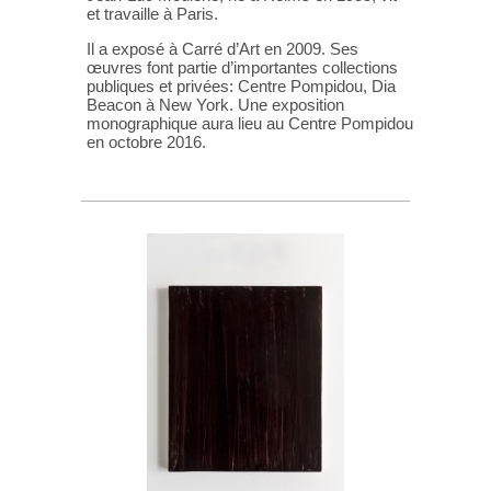
et travaille à Paris.
Il a exposé à Carré d’Art en 2009. Ses
œuvres font partie d’importantes collections
publiques et privées: Centre Pompidou, Dia
Beacon à New York. Une exposition
monographique aura lieu au Centre Pompidou
en octobre 2016.