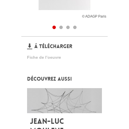
© ADAGP Paris
Á TÉLÉCHARGER
Fiche de l’oeuvre
DÉCOUVREZ AUSSI
JEAN-LUC