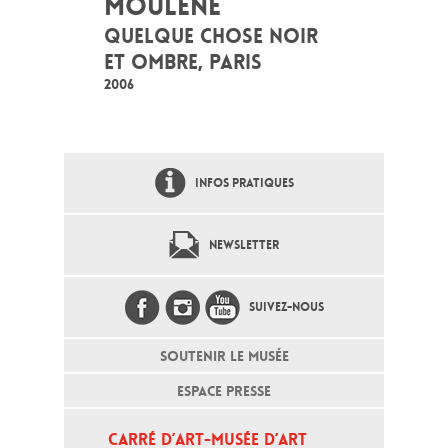
MOULENE
QUELQUE CHOSE NOIR
ET OMBRE, PARIS
2006
INFOS PRATIQUES
NEWSLETTER
SUIVEZ-NOUS
SOUTENIR LE MUSÉE
ESPACE PRESSE
CARRÉ D’ART-MUSÉE D’ART 