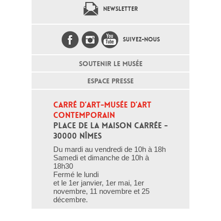
NEWSLETTER
SUIVEZ-NOUS
SOUTENIR LE MUSÉE
ESPACE PRESSE
CARRÉ D’ART-MUSÉE D’ART 
CONTEMPORAIN
PLACE DE LA MAISON CARRÉE - 
30000 NÎMES
Du mardi au vendredi de 10h à 18h
Samedi et dimanche de 10h à
18h30
Fermé le lundi
et le 1er janvier, 1er mai, 1er
novembre, 11 novembre et 25
décembre.