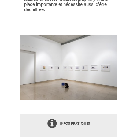
place importante et nécessite aussi d’être
déchiffrée.
INFOS PRATIQUES