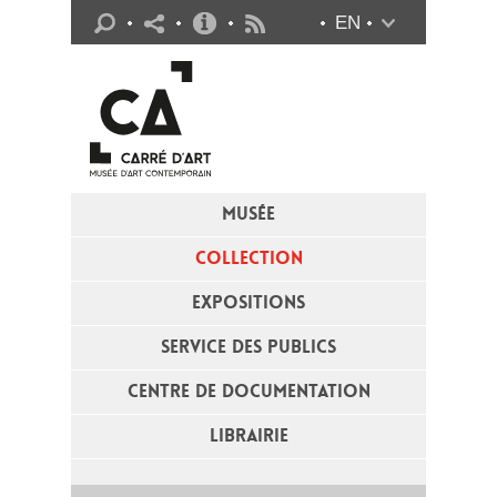
Infos pratiques
EN
Flux RSS
MUSÉE
COLLECTION
EXPOSITIONS
SERVICE DES PUBLICS
CENTRE DE DOCUMENTATION
LIBRAIRIE