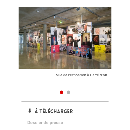
Vue de l’exposition à Carré d’Art
Á TÉLÉCHARGER
Dossier de presse