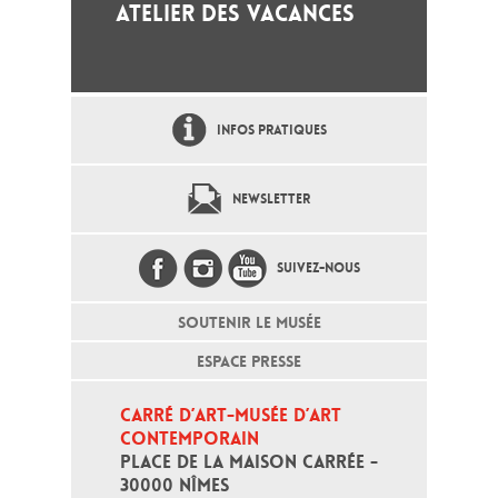
ATELIER DES VACANCES
INFOS PRATIQUES
NEWSLETTER
SUIVEZ-NOUS
SOUTENIR LE MUSÉE
ESPACE PRESSE
CARRÉ D’ART-MUSÉE D’ART 
CONTEMPORAIN
PLACE DE LA MAISON CARRÉE - 
30000 NÎMES