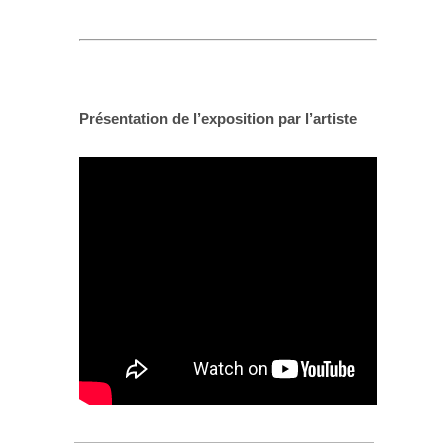
Présentation de l’exposition par l’artiste