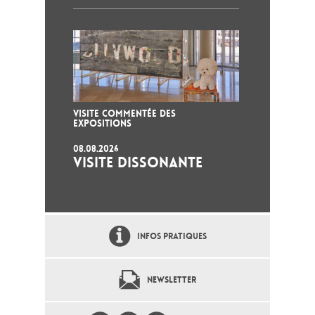
VISITE COMMENTÉE DES
EXPOSITIONS
08.08.2026
VISITE DISSONANTE
INFOS PRATIQUES
NEWSLETTER