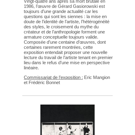
Vingt-quatre ans après sa mort brutale en
1986, l’œuvre de Gérard Gasiorowski est
toujours d’une grande actualité car les
questions qui sont les siennes : la mise en
doute de l’identité de l’artiste, l’hétérogénéité
des styles, le croisement du mythe du
créateur et de l’anthropologie forment une
armature conceptuelle toujours valide.
Composée d’une centaine d’œuvres, dont
certaines rarement montrées, cette
exposition entendait proposer une nouvelle
lecture du travail de l’artiste tenant en premier
lieu dans le refus d’une mise en perspective
linéaire.
Commissariat de l’exposition :
Eric Mangion
et Frédéric Bonnet