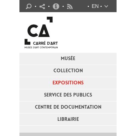
Infos pratiques
EN
Flux RSS
MUSÉE
COLLECTION
EXPOSITIONS
SERVICE DES PUBLICS
CENTRE DE DOCUMENTATION
LIBRAIRIE