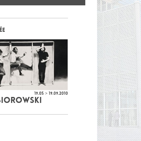
ÉE
19.05 > 19.09.2010
SIOROWSKI