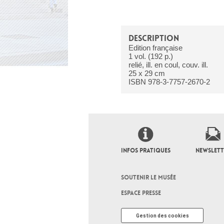
DESCRIPTION
Edition française
1 vol. (192 p.)
relié, ill. en coul, couv. ill.
25 x 29 cm
ISBN 978-3-7757-2670-2
INFOS PRATIQUES
NEWSLETT
SOUTENIR LE MUSÉE
ESPACE PRESSE
Gestion des cookies