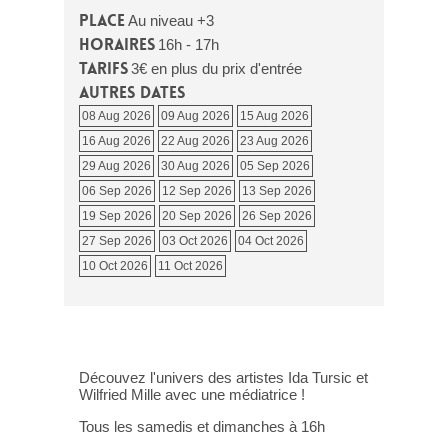
Place
Au niveau +3
Horaires
16h - 17h
Tarifs
3€ en plus du prix d'entrée
Autres dates
08 Aug 2026
09 Aug 2026
15 Aug 2026
16 Aug 2026
22 Aug 2026
23 Aug 2026
29 Aug 2026
30 Aug 2026
05 Sep 2026
06 Sep 2026
12 Sep 2026
13 Sep 2026
19 Sep 2026
20 Sep 2026
26 Sep 2026
27 Sep 2026
03 Oct 2026
04 Oct 2026
10 Oct 2026
11 Oct 2026
Découvez l'univers des artistes Ida Tursic et
Wilfried Mille avec une médiatrice !
Tous les samedis et dimanches à 16h