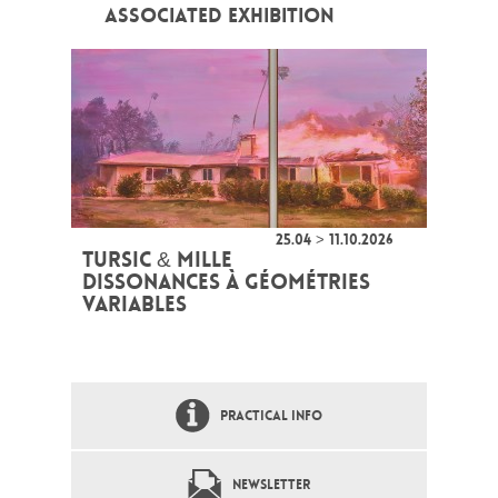
ASSOCIATED EXHIBITION
25.04 > 11.10.2026
TURSIC & MILLE
DISSONANCES À GÉOMÉTRIES
VARIABLES
PRACTICAL INFO
NEWSLETTER