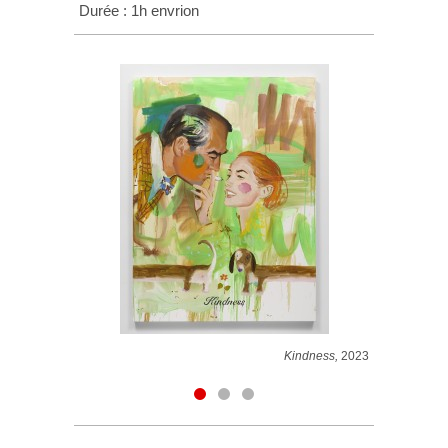
Durée : 1h envrion
Kindness,
2023