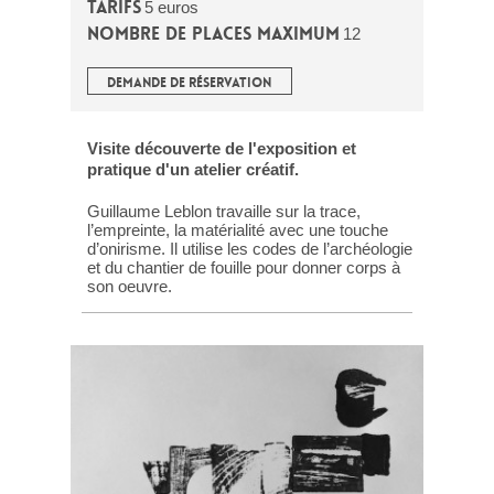
Tarifs
5 euros
Nombre de places maximum
12
DEMANDE DE RÉSERVATION
Visite découverte de l'exposition et
pratique d'un atelier créatif.
Guillaume Leblon travaille sur la trace,
l’empreinte, la matérialité avec une touche
d’onirisme. Il utilise les codes de l’archéologie
et du chantier de fouille pour donner corps à
son oeuvre.