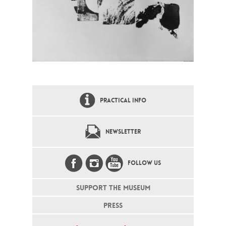
PRACTICAL INFO
NEWSLETTER
FOLLOW US
SUPPORT THE MUSEUM
PRESS