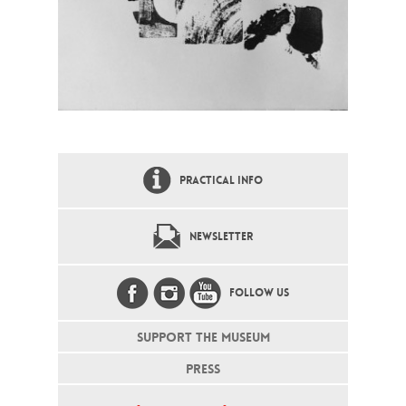
PRACTICAL INFO
NEWSLETTER
FOLLOW US
SUPPORT THE MUSEUM
PRESS