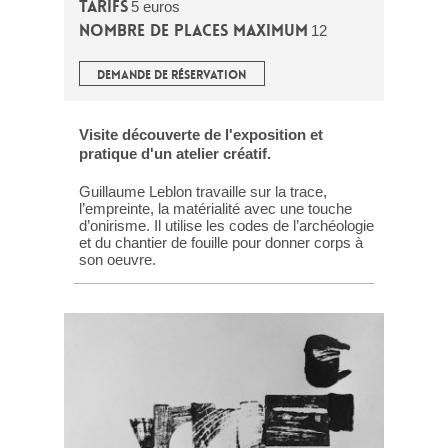
Tarifs
5 euros
Nombre de places maximum
12
DEMANDE DE RÉSERVATION
Visite découverte de l'exposition et
pratique d'un atelier créatif.
Guillaume Leblon travaille sur la trace,
l’empreinte, la matérialité avec une touche
d’onirisme. Il utilise les codes de l’archéologie
et du chantier de fouille pour donner corps à
son oeuvre.