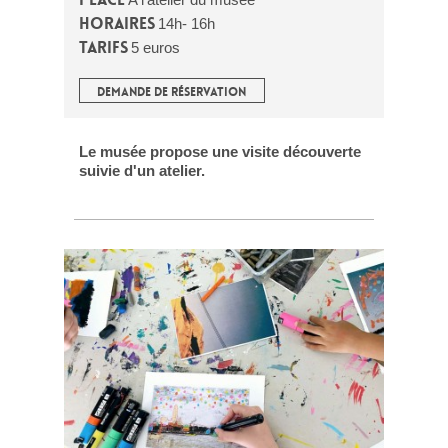
Horaires
14h- 16h
Tarifs
5 euros
DEMANDE DE RÉSERVATION
Le musée propose une visite découverte
suivie d'un atelier.