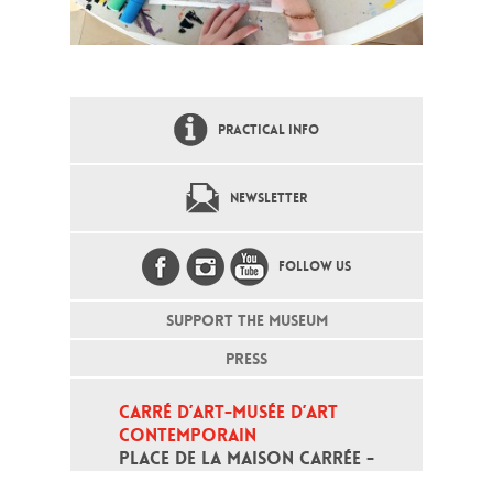
PRACTICAL INFO
NEWSLETTER
FOLLOW US
SUPPORT THE MUSEUM
PRESS
CARRÉ D’ART-MUSÉE D’ART 
CONTEMPORAIN
PLACE DE LA MAISON CARRÉE - 
30000 NÎMES