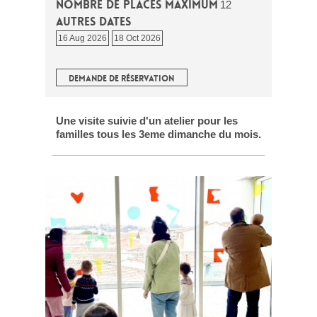
Nombre de places maximum
12
Autres dates
16 Aug 2026
18 Oct 2026
DEMANDE DE RÉSERVATION
Une visite suivie d'un atelier pour les
familles tous les 3eme dimanche du mois.