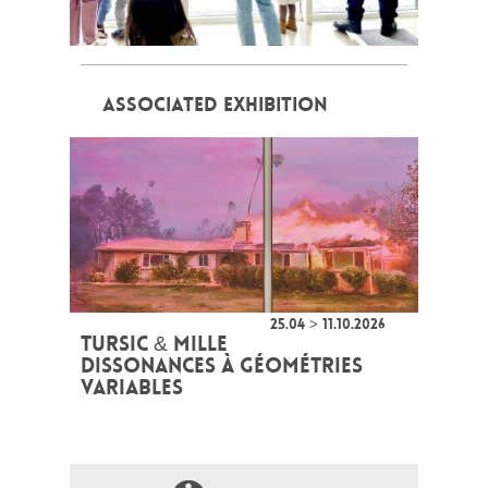
ASSOCIATED EXHIBITION
25.04 > 11.10.2026
TURSIC & MILLE
DISSONANCES À GÉOMÉTRIES
VARIABLES