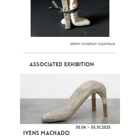
atelier sculpture organique
ASSOCIATED EXHIBITION
30.04 > 05.10.2025
IVENS MACHADO