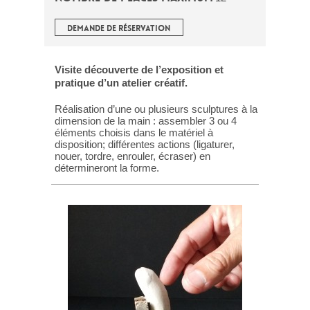
DEMANDE DE RÉSERVATION
Visite découverte de l’exposition et
pratique d’un atelier créatif.
Réalisation d’une ou plusieurs sculptures à la
dimension de la main : assembler 3 ou 4
éléments choisis dans le matériel à
disposition; différentes actions (ligaturer,
nouer, tordre, enrouler, écraser) en
détermineront la forme.