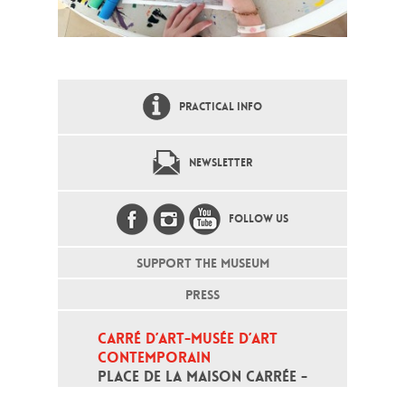
PRACTICAL INFO
NEWSLETTER
FOLLOW US
SUPPORT THE MUSEUM
PRESS
CARRÉ D’ART-MUSÉE D’ART 
CONTEMPORAIN
PLACE DE LA MAISON CARRÉE - 
30000 NÎMES