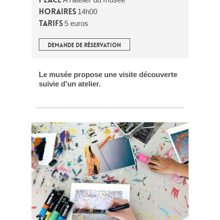
Horaires
14h00
Tarifs
5 euros
DEMANDE DE RÉSERVATION
Le musée propose une visite découverte
suivie d'un atelier.